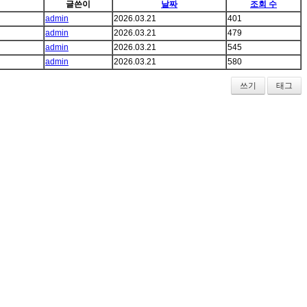
글쓴이
날짜
조회 수
admin
2026.03.21
401
admin
2026.03.21
479
admin
2026.03.21
545
admin
2026.03.21
580
쓰기
태그