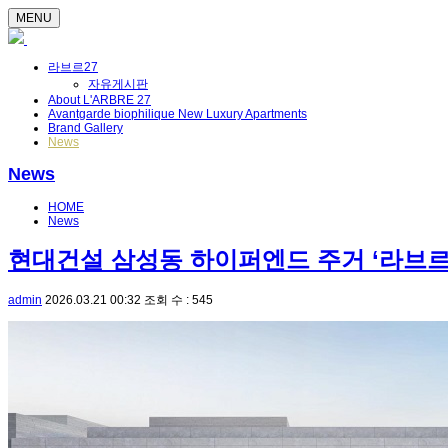
MENU
라브르27
자유게시판
About L'ARBRE 27
Avantgarde biophilique New Luxury Apartments
Brand Gallery
News
News
HOME
News
현대건설 삼성동 하이퍼엔드 주거 ‘라브르 
admin
2026.03.21 00:32
조회 수 : 545